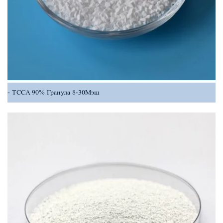
TCCA 90% Гранула 8-30Мэш