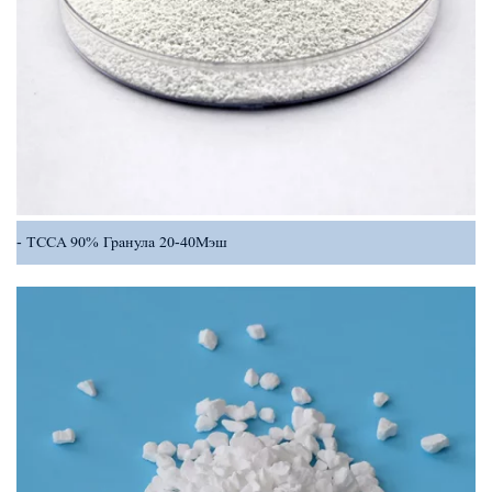
TCCA 90% Гранула 20-40Мэш