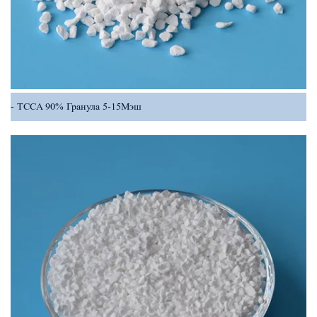
TCCA 90% Гранула 5-15Мэш