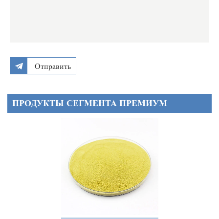
Отправить
ПРОДУКТЫ СЕГМЕНТА ПРЕМИУМ