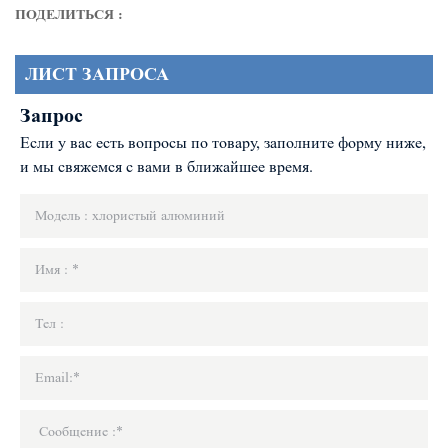
ПОДЕЛИТЬСЯ :
ЛИСТ ЗАПРОСА
Запрос
Если у вас есть вопросы по товару, заполните форму ниже,
и мы свяжемся с вами в ближайшее время.