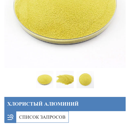
ХЛОРИСТЫЙ АЛЮМИНИЙ
СПИСОК ЗАПРОСОВ